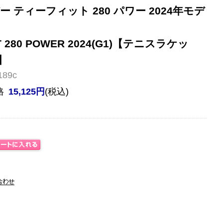
 ティーフィット 280 パワー 2024年モデ
-FIT 280 POWER 2024(G1)【テニスラケッ
】
89c
格
15,125円
(税込)