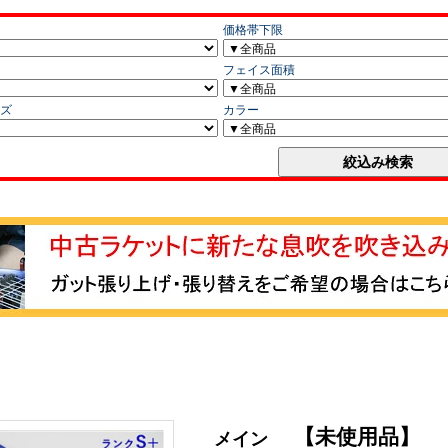
【未使用品】
メイン