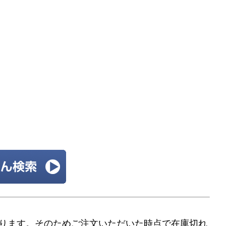
ります。そのためご注文いただいた時点で在庫切れ