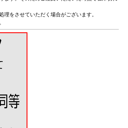
処理をさせていただく場合がございます。
。