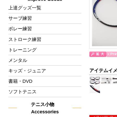
上達グッズ一覧
サーブ練習
ボレー練習
ストローク練習
トレーニング
メンタル
アイテムイ
キッズ・ジュニア
書籍・DVD
ソフトテニス
テニス小物
Accessories