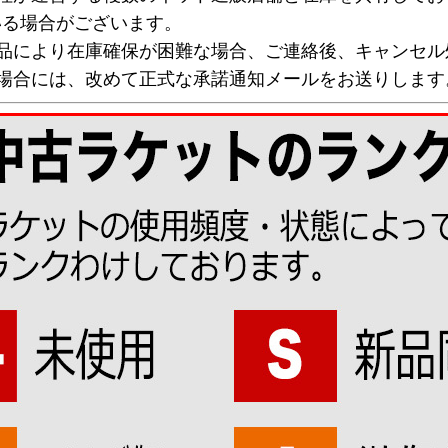
いる場合がございます。
欠品により在庫確保が困難な場合、ご連絡後、キャンセル
な場合には、改めて正式な承諾通知メールをお送りします