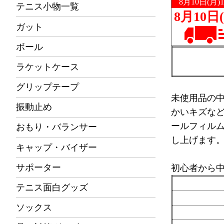
テニス小物一覧
ガット
ボール
ラケットケース
グリップテープ
未使用品の
振動止め
かいキズな
ールフィル
おもり・バランサー
し上げます
キャップ・バイザー
サポーター
初心者から
テニス面白グッズ
ソックス