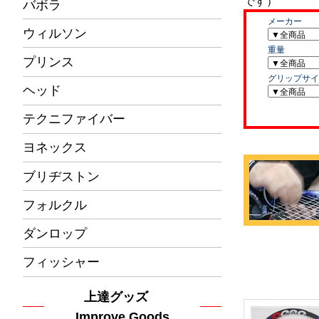
バボラ
ウィルソン
プリンス
ヘッド
テクニファイバー
ヨネックス
ブリヂストン
フォルクル
ダンロップ
フィッシャー
上達グッズ
Improve Goods