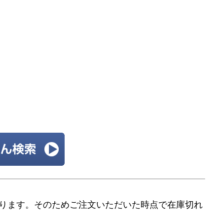
ります。そのためご注文いただいた時点で在庫切れ