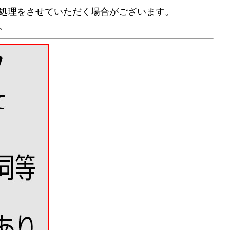
処理をさせていただく場合がございます。
。