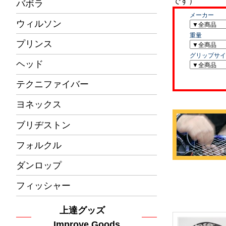
バボラ
ウィルソン
プリンス
ヘッド
テクニファイバー
ヨネックス
ブリヂストン
フォルクル
ダンロップ
フィッシャー
上達グッズ
Improve Goods