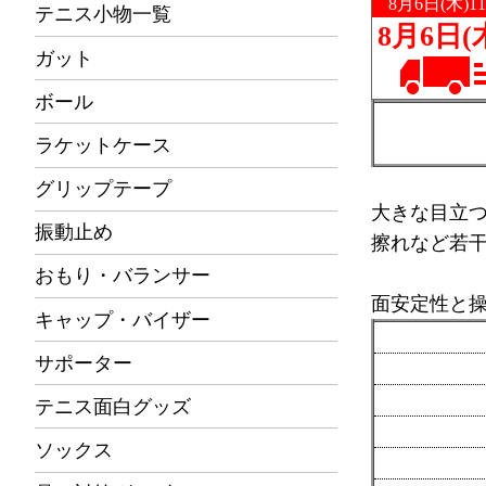
テニス小物一覧
ガット
ボール
ラケットケース
グリップテープ
大きな目立
振動止め
擦れなど若
おもり・バランサー
面安定性と
キャップ・バイザー
サポーター
テニス面白グッズ
ソックス