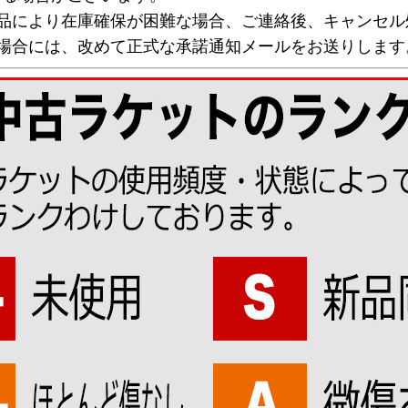
欠品により在庫確保が困難な場合、ご連絡後、キャンセル
な場合には、改めて正式な承諾通知メールをお送りします