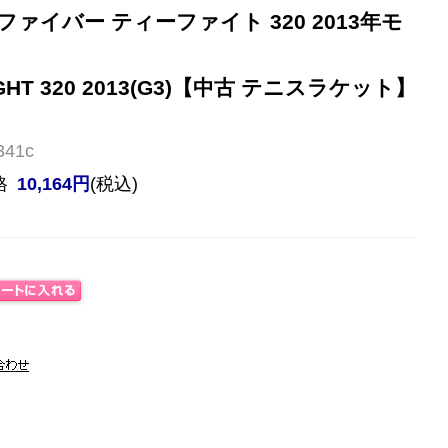
ァイバー ティーファイト 320 2013年モ
T-FIGHT 320 2013(G3)【中古 テニスラケット】
41c
格
10,164円
(税込)