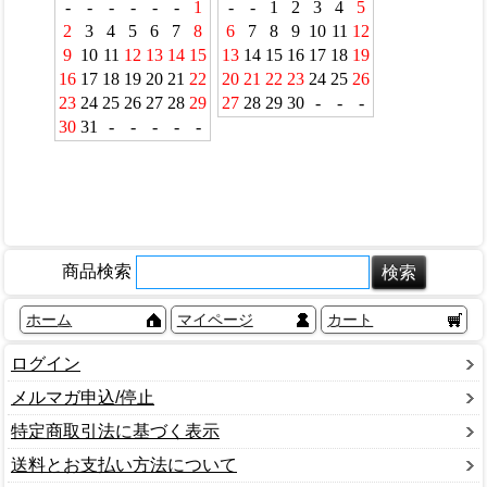
商品検索
ホーム
マイページ
カート
ログイン
メルマガ申込/停止
特定商取引法に基づく表示
送料とお支払い方法について