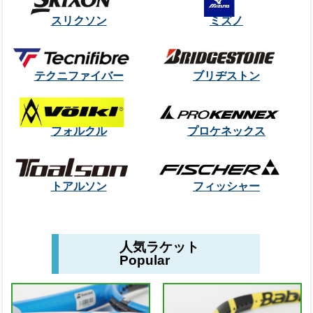
スリクソン
ミズノ
テクニファイバー
ブリヂストン
フォルクル
プロケネックス
トアルソン
フィッシャー
人気ラケット
Popular