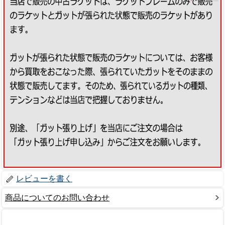
レビューを書く
商品についてのお問い合わせ