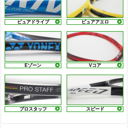
ピュアドライブ
ピュアアエロ
Eゾーン
Vコア
プロスタッフ
スピード