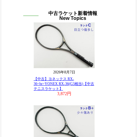
中古ラケット新着情報
New Topics