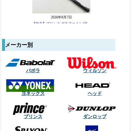
メーカー別
バボラ
ウィルソン
ヨネックス
ヘッド
プリンス
ダンロップ