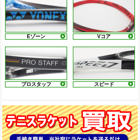
Eゾーン
Vコア
プロスタッフ
スピード