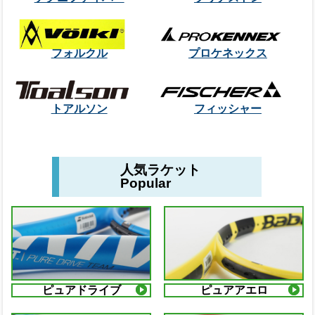
フォルクル
プロケネックス
トアルソン
フィッシャー
人気ラケット
Popular
ピュアドライブ
ピュアアエロ