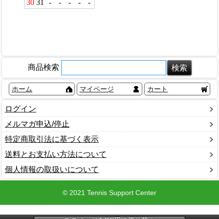
商品検索
ホーム
マイページ
カート
ログイン
メルマガ申込/停止
特定商取引法に基づく表示
送料とお支払い方法について
個人情報の取扱いについて
© 2021 Tennis Support Center