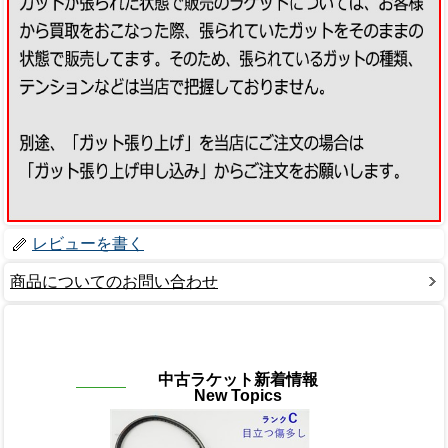
レビューを書く
商品についてのお問い合わせ
中古ラケット新着情報
New Topics