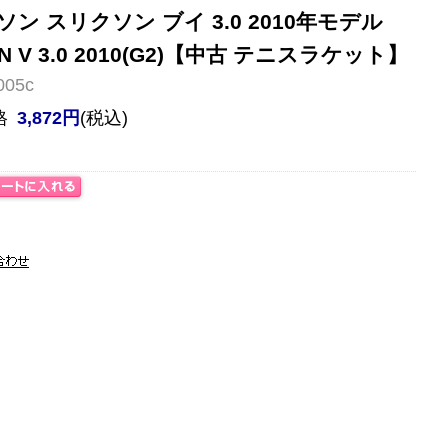
ン スリクソン ブイ 3.0 2010年モデル
XON V 3.0 2010(G2)【中古 テニスラケット】
05c
格
3,872円
(税込)