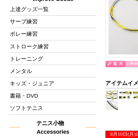
上達グッズ一覧
サーブ練習
ボレー練習
ストローク練習
トレーニング
メンタル
アイテムイ
キッズ・ジュニア
書籍・DVD
ソフトテニス
テニス小物
Accessories