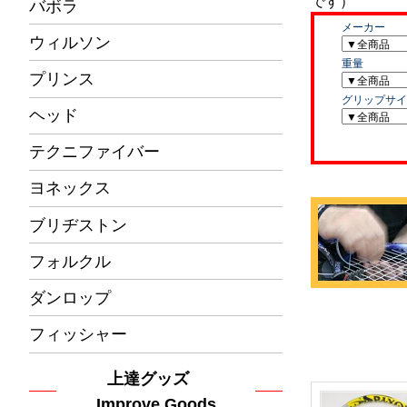
バボラ
ウィルソン
プリンス
ヘッド
テクニファイバー
ヨネックス
ブリヂストン
フォルクル
ダンロップ
フィッシャー
上達グッズ
Improve Goods