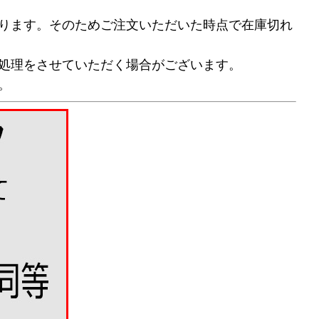
ります。そのためご注文いただいた時点で在庫切れ
処理をさせていただく場合がございます。
。