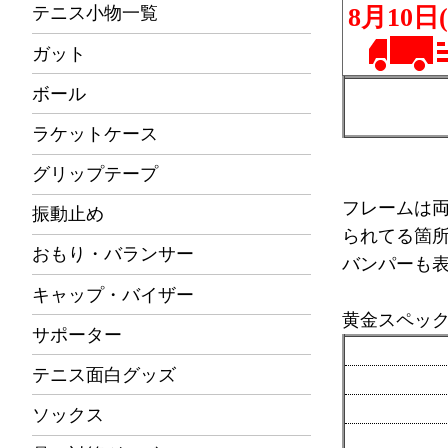
テニス小物一覧
ガット
ボール
ラケットケース
グリップテープ
フレームは
振動止め
られてる箇
おもり・バランサー
バンパーも
キャップ・バイザー
黄金スペッ
サポーター
テニス面白グッズ
ソックス