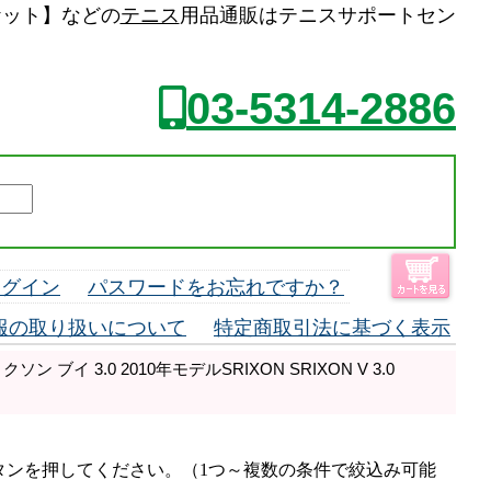
スラケット】などの
テニス
用品通販はテニスサポートセン
03-5314-2886
ログイン
パスワードをお忘れですか？
報の取り扱いについて
特定商取引法に基づく表示
 ブイ 3.0 2010年モデルSRIXON SRIXON V 3.0