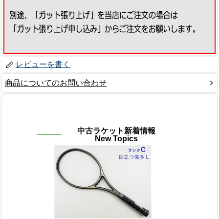
レビューを書く
商品についてのお問い合わせ
中古ラケット新着情報
New Topics