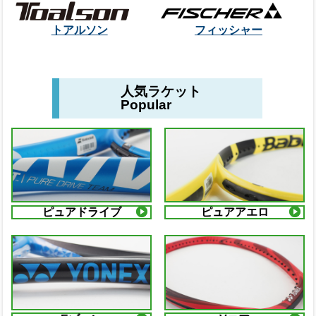
トアルソン
フィッシャー
人気ラケット
Popular
ピュアドライブ
ピュアアエロ