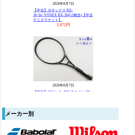
メーカー別