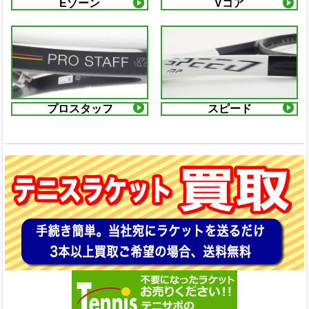
Eゾーン
Vコア
プロスタッフ
スピード