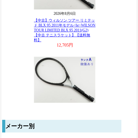
メーカー別