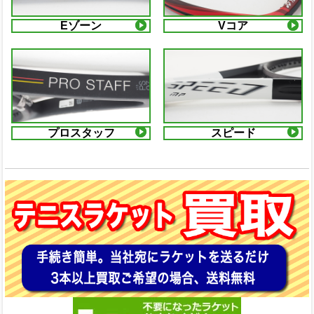
Eゾーン
Vコア
プロスタッフ
スピード