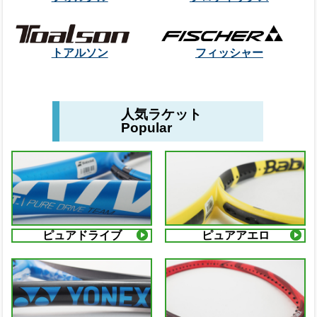
トアルソン
フィッシャー
人気ラケット
Popular
ピュアドライブ
ピュアアエロ