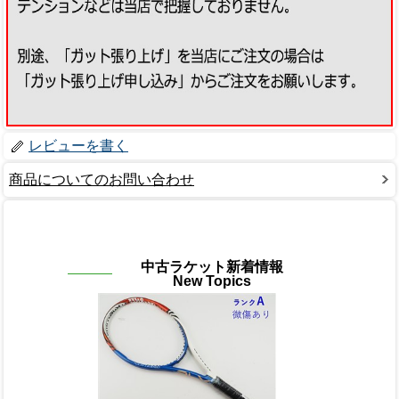
レビューを書く
商品についてのお問い合わせ
中古ラケット新着情報
New Topics