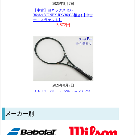
メーカー別