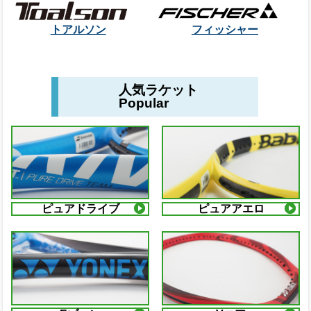
トアルソン
フィッシャー
人気ラケット
Popular
ピュアドライブ
ピュアアエロ