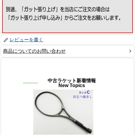
レビューを書く
商品についてのお問い合わせ
中古ラケット新着情報
New Topics