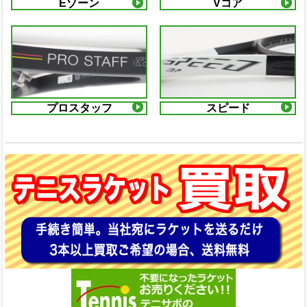
Eゾーン
Vコア
プロスタッフ
スピード