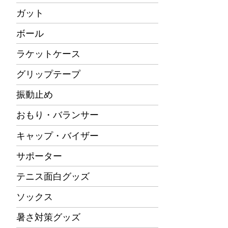
ガット
ボール
ラケットケース
グリップテープ
振動止め
おもり・バランサー
キャップ・バイザー
サポーター
テニス面白グッズ
ソックス
暑さ対策グッズ