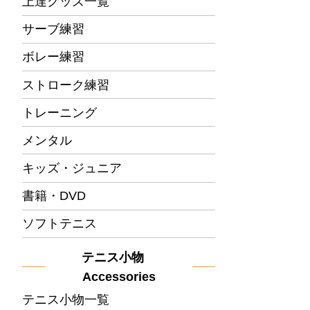
上達グッズ一覧
サーブ練習
ボレー練習
ストローク練習
トレーニング
メンタル
キッズ・ジュニア
書籍・DVD
ソフトテニス
テニス小物
Accessories
テニス小物一覧