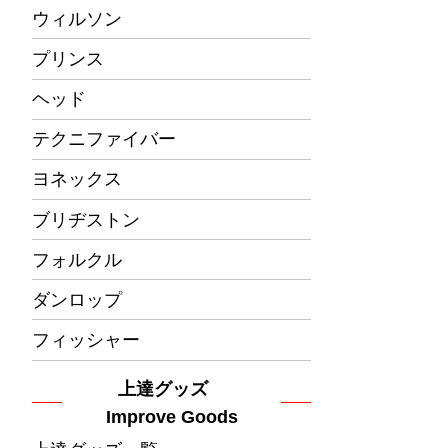
ウィルソン
プリンス
ヘッド
テクニファイバー
ヨネックス
ブリヂストン
フォルクル
ダンロップ
フィッシャー
上達グッズ
Improve Goods