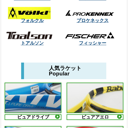
フォルクル
プロケネックス
トアルソン
フィッシャー
人気ラケット
Popular
ピュアドライブ
ピュアアエロ