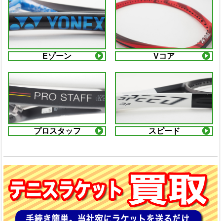
Eゾーン
Vコア
プロスタッフ
スピード