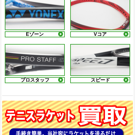
Eゾーン
Vコア
プロスタッフ
スピード