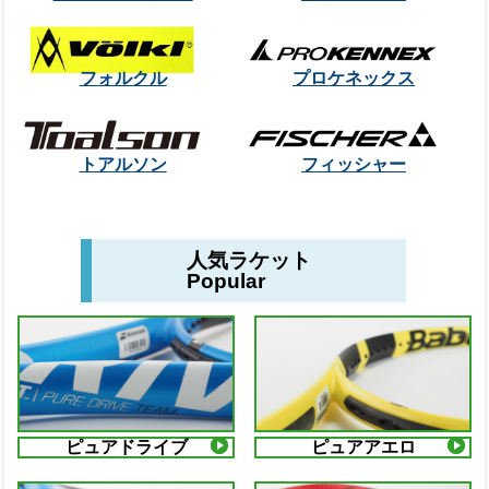
フォルクル
プロケネックス
トアルソン
フィッシャー
人気ラケット
Popular
ピュアドライブ
ピュアアエロ