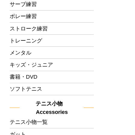
サーブ練習
ボレー練習
ストローク練習
トレーニング
メンタル
キッズ・ジュニア
書籍・DVD
ソフトテニス
テニス小物
Accessories
テニス小物一覧
ガット