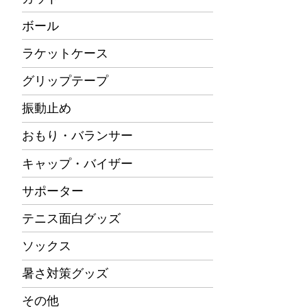
ボール
ラケットケース
グリップテープ
振動止め
おもり・バランサー
キャップ・バイザー
サポーター
テニス面白グッズ
ソックス
暑さ対策グッズ
その他