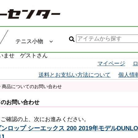
テニス小物
いませ ゲストさん
マイページ
送料とお支払い方法について
個人情
> 商品についてのお問い合わせ
てのお問い合わせ
をご確認の上、次にお進みください。
ロップ シーエックス 200 2019年モデルDUNLOP 
料】