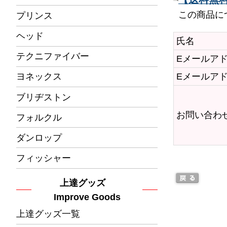
この商品に
プリンス
ヘッド
氏名
テクニファイバー
Eメールア
Eメールア
ヨネックス
ブリヂストン
お問い合わ
フォルクル
ダンロップ
フィッシャー
上達グッズ
Improve Goods
上達グッズ一覧