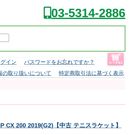
03-5314-2886
ログイン
パスワードをお忘れですか？
報の取り扱いについて
特定商取引法に基づく表示
CX 200 2019(G2)【中古 テニスラケット】