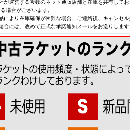
弊社が運営する複数のネット通販店舗と在庫を共有してお
いる場合がございます。
欠品により在庫確保が困難な場合、ご連絡後、キャンセル
な場合には、改めて正式な承諾通知メールをお送りします