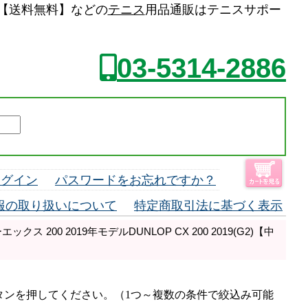
ット】【送料無料】などの
テニス
用品通販はテニスサポー
03-5314-2886
ログイン
パスワードをお忘れですか？
報の取り扱いについて
特定商取引法に基づく表示
ス 200 2019年モデルDUNLOP CX 200 2019(G2)【中