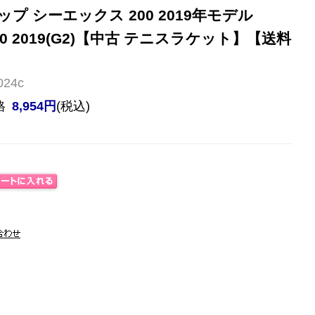
プ シーエックス 200 2019年モデル
200 2019(G2)【中古 テニスラケット】【送料
24c
格
8,954円
(税込)