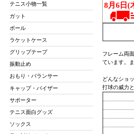
テニス小物一覧
ガット
ボール
ラケットケース
グリップテープ
フレーム両
ています。
振動止め
おもり・バランサー
どんなショ
打球の威力
キャップ・バイザー
サポーター
テニス面白グッズ
ソックス