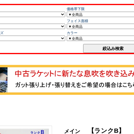
【ランクB】
メイン