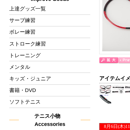
上達グッズ一覧
サーブ練習
ボレー練習
ストローク練習
トレーニング
メンタル
アイテムイ
キッズ・ジュニア
書籍・DVD
ソフトテニス
テニス小物
Accessories