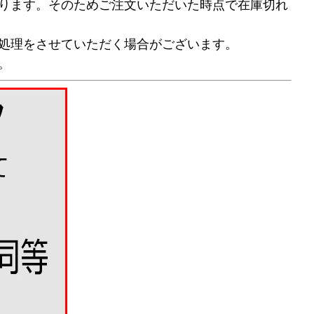
ります。そのためご注文いただいた時点で在庫切れ
処理をさせていただく場合がございます。
。