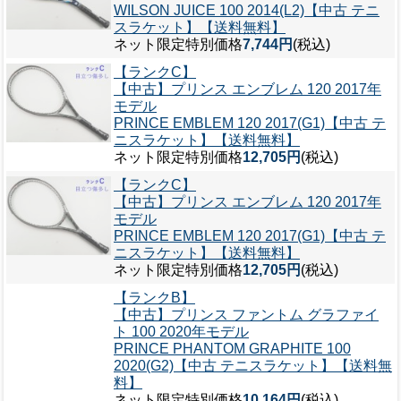
WILSON JUICE 100 2014(L2)【中古 テニ
スラケット】【送料無料】
ネット限定特別価格
7,744円
(税込)
【ランクC】
【中古】プリンス エンブレム 120 2017年
モデル
PRINCE EMBLEM 120 2017(G1)【中古 テ
ニスラケット】【送料無料】
ネット限定特別価格
12,705円
(税込)
【ランクC】
【中古】プリンス エンブレム 120 2017年
モデル
PRINCE EMBLEM 120 2017(G1)【中古 テ
ニスラケット】【送料無料】
ネット限定特別価格
12,705円
(税込)
【ランクB】
【中古】プリンス ファントム グラファイ
ト 100 2020年モデル
PRINCE PHANTOM GRAPHITE 100
2020(G2)【中古 テニスラケット】【送料無
料】
ネット限定特別価格
10,164円
(税込)