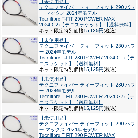
【未使用品】
テクニファイバー ティーフィット 290 パワ
ー マックス 2024年モデル
Tecnifibre T-FIT 290 POWER MAX
2024(G2)【テニスラケット】【送料無料】
ネット限定特別価格
15,125円
(税込)
【未使用品】
テクニファイバー ティーフィット 280 パワ
ー 2024年モデル
Tecnifibre T-FIT 280 POWER 2024(G1)【テ
ニスラケット】【送料無料】
ネット限定特別価格
15,125円
(税込)
【未使用品】
テクニファイバー ティーフィット 280 パワ
ー 2024年モデル
Tecnifibre T-FIT 280 POWER 2024(G2)【テ
ニスラケット】【送料無料】
ネット限定特別価格
15,125円
(税込)
【未使用品】
テクニファイバー ティーフィット 290 パワ
ー マックス 2024年モデル
Tecnifibre T-FIT 290 POWER MAX