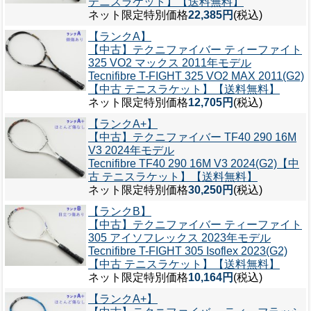
テニスラケット】【送料無料】
ネット限定特別価格
22,385円
(税込)
【ランクA】
【中古】テクニファイバー ティーファイト
325 VO2 マックス 2011年モデル
Tecnifibre T-FIGHT 325 VO2 MAX 2011(G2)
【中古 テニスラケット】【送料無料】
ネット限定特別価格
12,705円
(税込)
【ランクA+】
【中古】テクニファイバー TF40 290 16M
V3 2024年モデル
Tecnifibre TF40 290 16M V3 2024(G2)【中
古 テニスラケット】【送料無料】
ネット限定特別価格
30,250円
(税込)
【ランクB】
【中古】テクニファイバー ティーファイト
305 アイソフレックス 2023年モデル
Tecnifibre T-FIGHT 305 Isoflex 2023(G2)
【中古 テニスラケット】【送料無料】
ネット限定特別価格
10,164円
(税込)
【ランクA+】