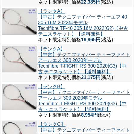
ネット限定特別価格
22,385円
(税込)
【ランクA】
【中古】テクニファイバー ティーエフ 40
305 16M 2022年モデル
Tecnifibre TF-40 305 16M 2022(G2)【中古
テニスラケット】【送料無料】
ネット限定特別価格
19,965円
(税込)
【ランクA】
【中古】テクニファイバー ティーファイト
アールエス 300 2020年モデル
Tecnifibre T-FIGHT RS 300 2020(G3)【中
古 テニスラケット】【送料無料】
ネット限定特別価格
21,175円
(税込)
【ランクB】
【中古】テクニファイバー ティーファイト
アールエス 300 2020年モデル
Tecnifibre T-FIGHT RS 300 2020(G3)【中
古 テニスラケット】【送料無料】
ネット限定特別価格
8,954円
(税込)
【ランクC】
【中古】テクニファイバー ティーファイト