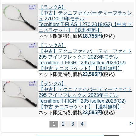
【ランクA】
【中古】テクニファイバー ティーフラッシ
ュ 270 2019年モデル
Tecnifibre T-FLASH 270 2019(G2)【中古 テ
ニスラケット】【送料無料】
ネット限定特別価格
18,755円
(税込)
【ランクA】
【中古】テクニファイバー ティーファイト
295 アイソフレックス 2023年モデル
Tecnifibre T-FIGHT 295 Isoflex 2023(G2)
【中古 テニスラケット】【送料無料】
ネット限定特別価格
23,595円
(税込)
【ランクA】
【中古】テクニファイバー ティーファイト
295 アイソフレックス 2023年モデル
Tecnifibre T-FIGHT 295 Isoflex 2023(G2)
【中古 テニスラケット】【送料無料】
ネット限定特別価格
23,595円
(税込)
>
1
2
3
4