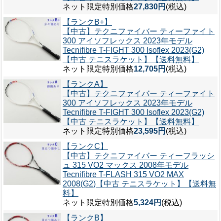
ネット限定特別価格
27,830円
(税込)
【ランクB+】
【中古】テクニファイバー ティーファイト
300 アイソフレックス 2023年モデル
Tecnifibre T-FIGHT 300 Isoflex 2023(G2)
【中古 テニスラケット】【送料無料】
ネット限定特別価格
12,705円
(税込)
【ランクA】
【中古】テクニファイバー ティーファイト
300 アイソフレックス 2023年モデル
Tecnifibre T-FIGHT 300 Isoflex 2023(G2)
【中古 テニスラケット】【送料無料】
ネット限定特別価格
23,595円
(税込)
【ランクC】
【中古】テクニファイバー ティーフラッシ
ュ 315 VO2 マックス 2008年モデル
Tecnifibre T-FLASH 315 VO2 MAX
2008(G2)【中古 テニスラケット】【送料無
料】
ネット限定特別価格
5,324円
(税込)
【ランクB】