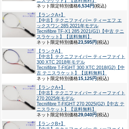
ニスラケット】【送料無料】
ネット限定特別価格
6,534円
(税込)
【ランクA+】
【中古】テクニファイバー ティーエフ エ
ックスワン 285 2021年モデル
Tecnifibre TF-X1 285 2021(G1)【中古 テニ
スラケット】【送料無料】
ネット限定特別価格
23,595円
(税込)
【ランクA】
【中古】テクニファイバー ティーファイト
300 XTC 2018年モデル
Tecnifibre T-FIGHT 300 XTC 2018(G2)【中
古 テニスラケット】【送料無料】
ネット限定特別価格
15,125円
(税込)
【ランクA+】
【中古】テクニファイバー ティーファイト
270 2025年モデル
Tecnifibre T-FIGHT 270 2025(G2)【中古 テ
ニスラケット】【送料無料】
ネット限定特別価格
29,040円
(税込)
【ランクB+】