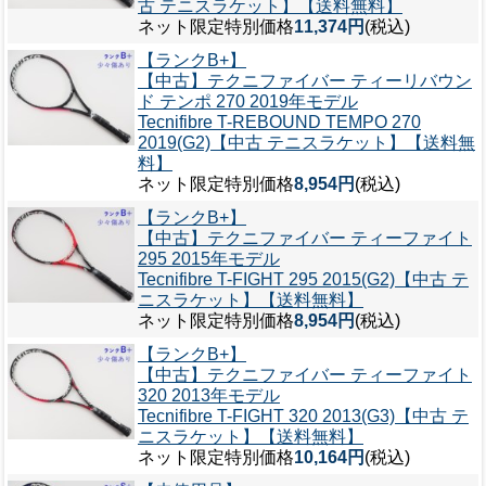
古 テニスラケット】【送料無料】
ネット限定特別価格
11,374円
(税込)
【ランクB+】
【中古】テクニファイバー ティーリバウン
ド テンポ 270 2019年モデル
Tecnifibre T-REBOUND TEMPO 270
2019(G2)【中古 テニスラケット】【送料無
料】
ネット限定特別価格
8,954円
(税込)
【ランクB+】
【中古】テクニファイバー ティーファイト
295 2015年モデル
Tecnifibre T-FIGHT 295 2015(G2)【中古 テ
ニスラケット】【送料無料】
ネット限定特別価格
8,954円
(税込)
【ランクB+】
【中古】テクニファイバー ティーファイト
320 2013年モデル
Tecnifibre T-FIGHT 320 2013(G3)【中古 テ
ニスラケット】【送料無料】
ネット限定特別価格
10,164円
(税込)