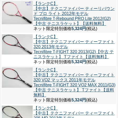
【ランクC】
【中古】テクニファイバー ティーリバウン
ド プロ ライト 2012年モデル
Tecnifibre T-Rebound PRO Lite 2012(G2)
【中古 テニスラケット】【送料無料】
ネット限定特別価格
5,324円
(税込)
【ランクC】
【中古】テクニファイバー ティーファイト
320 2013年モデル
Tecnifibre T-FIGHT 320 2013(G2)【中古 テ
ニスラケット】 Tファイト【送料無料】
ネット限定特別価格
5,324円
(税込)
【ランクC】
【中古】テクニファイバー ティーファイト
320 VO2 マックス 2011年モデル
Tecnifibre T-FIGHT 320 VO2 MAX 2011(G3)
【中古 テニスラケット】 Tファイト【送料
無料】
ネット限定特別価格
5,324円
(税込)
【ランクC】
【中古】テクニファイバー ティーファイト