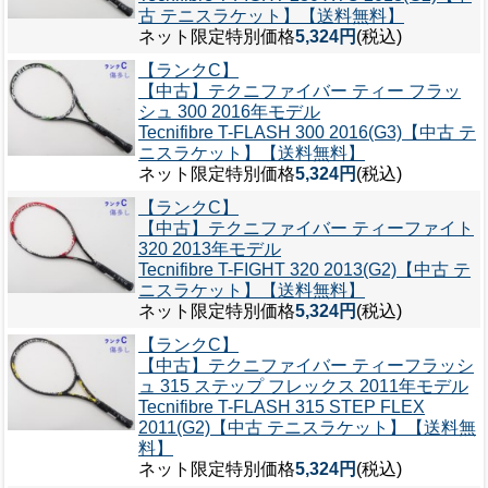
古 テニスラケット】【送料無料】
ネット限定特別価格
5,324円
(税込)
【ランクC】
【中古】テクニファイバー ティー フラッ
シュ 300 2016年モデル
Tecnifibre T-FLASH 300 2016(G3)【中古 テ
ニスラケット】【送料無料】
ネット限定特別価格
5,324円
(税込)
【ランクC】
【中古】テクニファイバー ティーファイト
320 2013年モデル
Tecnifibre T-FIGHT 320 2013(G2)【中古 テ
ニスラケット】【送料無料】
ネット限定特別価格
5,324円
(税込)
【ランクC】
【中古】テクニファイバー ティーフラッシ
ュ 315 ステップ フレックス 2011年モデル
Tecnifibre T-FLASH 315 STEP FLEX
2011(G2)【中古 テニスラケット】【送料無
料】
ネット限定特別価格
5,324円
(税込)