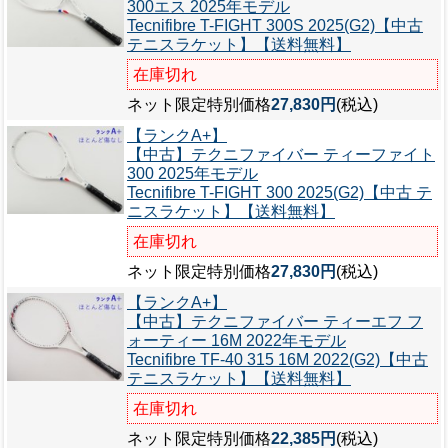
300エス 2025年モデル
Tecnifibre T-FIGHT 300S 2025(G2)【中古
テニスラケット】【送料無料】
在庫切れ
ネット限定特別価格
27,830円
(税込)
【ランクA+】
【中古】テクニファイバー ティーファイト
300 2025年モデル
Tecnifibre T-FIGHT 300 2025(G2)【中古 テ
ニスラケット】【送料無料】
在庫切れ
ネット限定特別価格
27,830円
(税込)
【ランクA+】
【中古】テクニファイバー ティーエフ フ
ォーティー 16M 2022年モデル
Tecnifibre TF-40 315 16M 2022(G2)【中古
テニスラケット】【送料無料】
在庫切れ
ネット限定特別価格
22,385円
(税込)