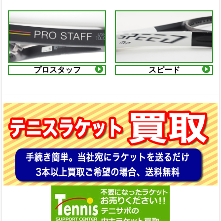
プロスタッフ
スピード