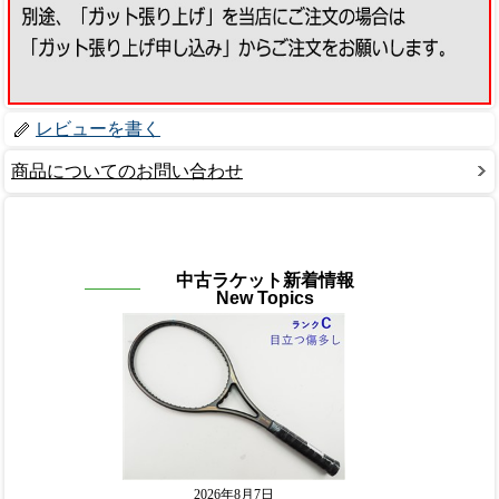
レビューを書く
商品についてのお問い合わせ
中古ラケット新着情報
New Topics