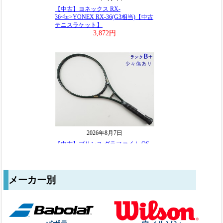
メーカー別