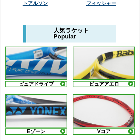
トアルソン
フィッシャー
人気ラケット
Popular
ピュアドライブ
ピュアアエロ
Eゾーン
Vコア