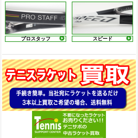
プロスタッフ
スピード