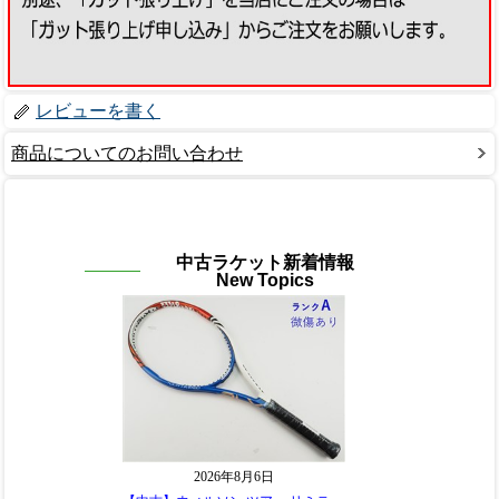
レビューを書く
商品についてのお問い合わせ
中古ラケット新着情報
New Topics