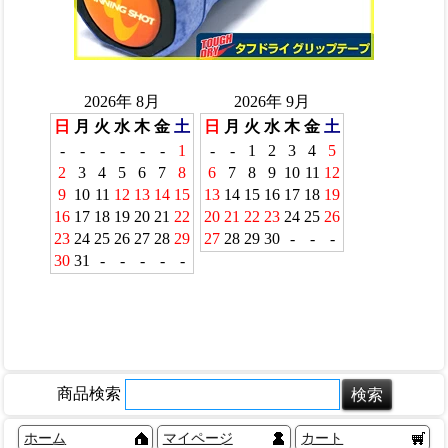
商品検索
ホーム
マイページ
カート