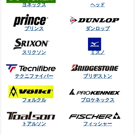
ヨネックス
ヘッド
プリンス
ダンロップ
スリクソン
ミズノ
テクニファイバー
ブリヂストン
フォルクル
プロケネックス
トアルソン
フィッシャー