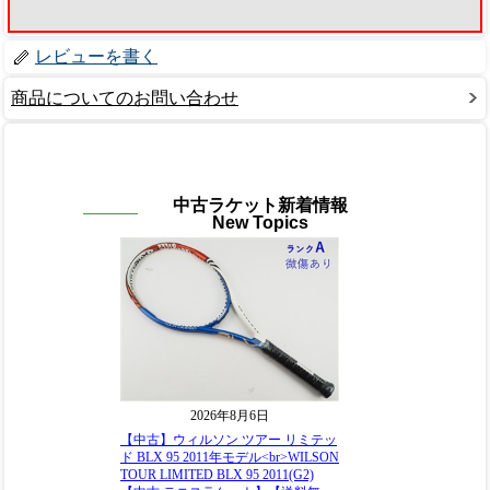
レビューを書く
商品についてのお問い合わせ
中古ラケット新着情報
New Topics