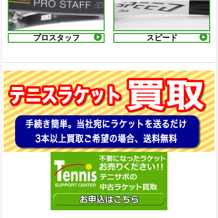
プロスタッフ
スピード