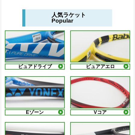
人気ラケット
Popular
ピュアドライブ
ピュアアエロ
Eゾーン
Vコア