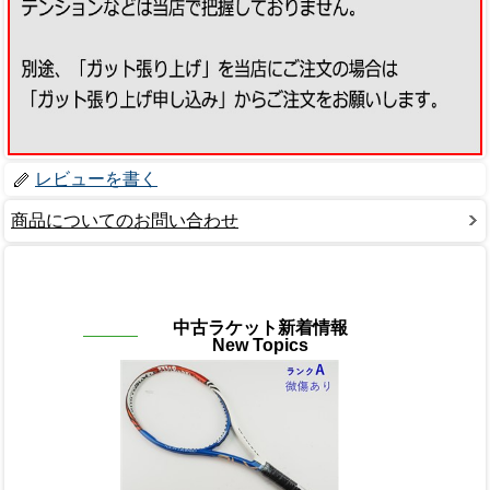
レビューを書く
商品についてのお問い合わせ
中古ラケット新着情報
New Topics