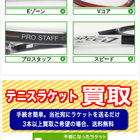
Eゾーン
Vコア
プロスタッフ
スピード