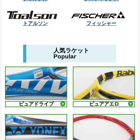
トアルソン
フィッシャー
人気ラケット
Popular
ピュアドライブ
ピュアアエロ