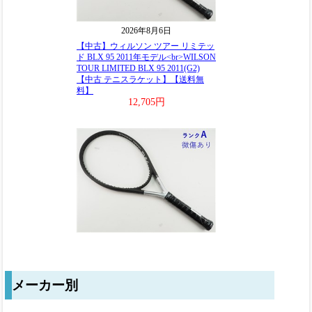
メーカー別