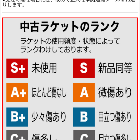
りします。