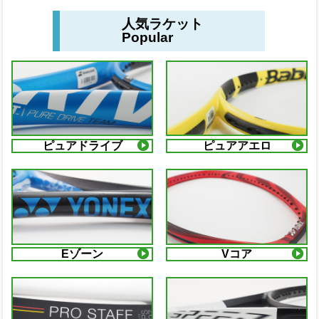
人気ラケット
Popular
ピュアドライブ
ピュアアエロ
Eゾーン
Vコア