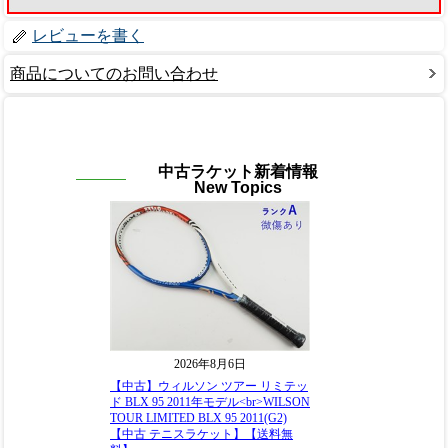
レビューを書く
商品についてのお問い合わせ
中古ラケット新着情報
New Topics