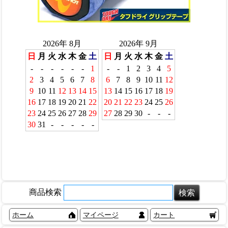
商品検索
ホーム
マイページ
カート