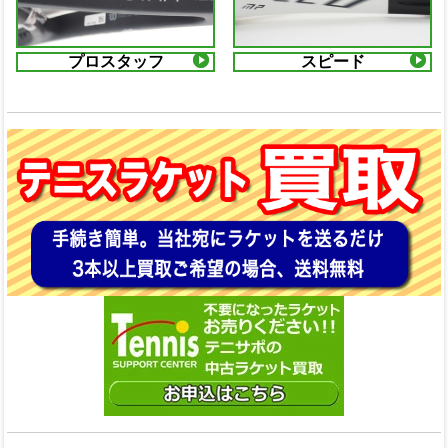
プロスタッフ
スピード