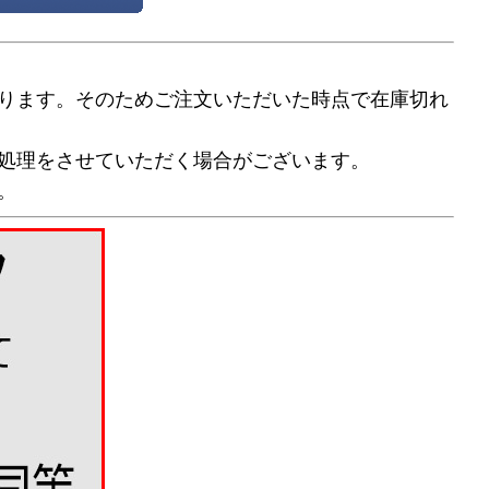
ります。そのためご注文いただいた時点で在庫切れ
処理をさせていただく場合がございます。
。