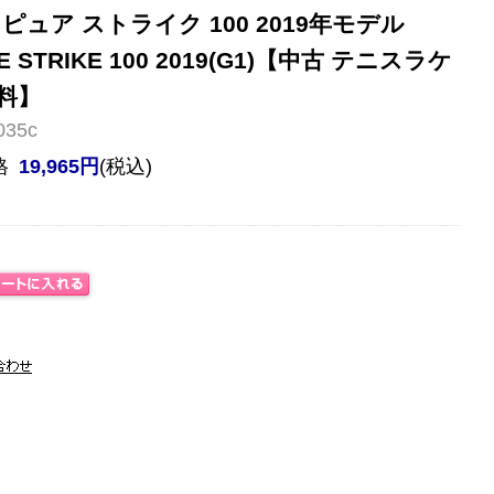
ピュア ストライク 100 2019年モデル
E STRIKE 100 2019(G1)【中古 テニスラケ
料】
35c
格
19,965円
(税込)