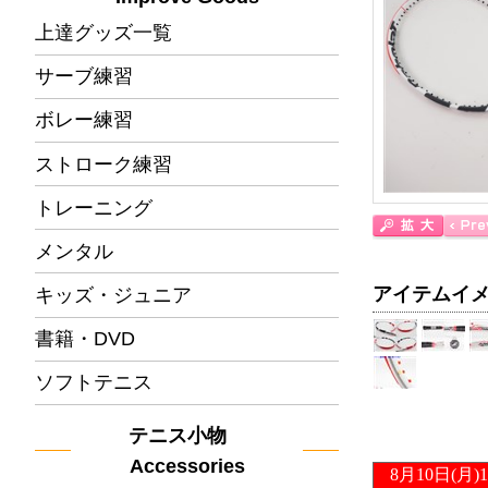
上達グッズ一覧
サーブ練習
ボレー練習
ストローク練習
トレーニング
メンタル
アイテムイ
キッズ・ジュニア
書籍・DVD
ソフトテニス
テニス小物
Accessories