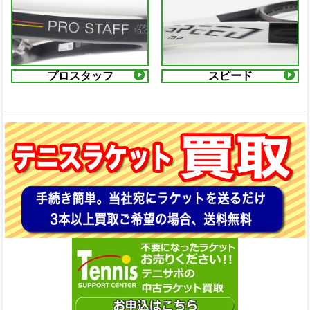
プロスタッフ
スピード