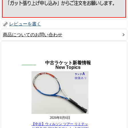
レビューを書く
商品についてのお問い合わせ
中古ラケット新着情報
New Topics