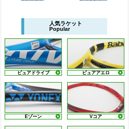
人気ラケット
Popular
ピュアドライブ
ピュアアエロ
Eゾーン
Vコア