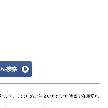
ります。そのためご注文いただいた時点で在庫切れ