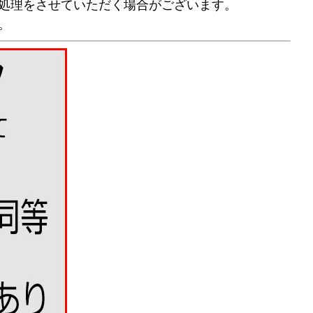
処理をさせていただく場合がございます。
。