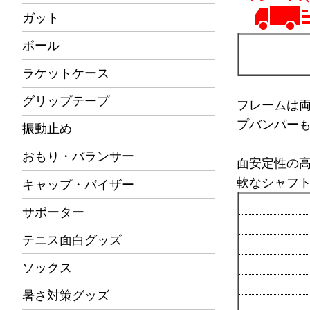
ガット
ボール
ラケットケース
グリップテープ
フレームは
プバンパー
振動止め
おもり・バランサー
面安定性の高
軟なシャフ
キャップ・バイザー
サポーター
テニス面白グッズ
ソックス
暑さ対策グッズ