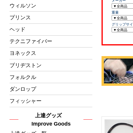
ウィルソン
プリンス
ヘッド
テクニファイバー
ヨネックス
ブリヂストン
フォルクル
ダンロップ
フィッシャー
上達グッズ
Improve Goods