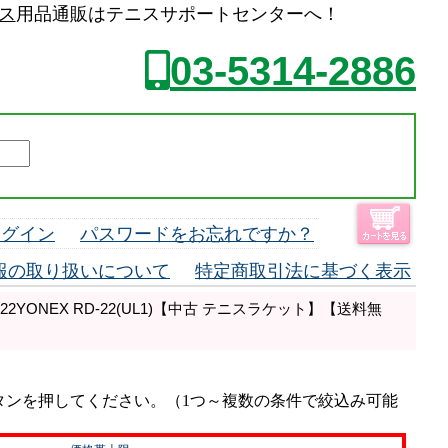
ス
用品通販はテニスサポートセンターへ！
03-5314-2886
ログイン
パスワードをお忘れですか？
報の取り扱いについて
特定商取引法に基づく表示
22YONEX RD-22(UL1)【中古 テニスラケット】【送料無