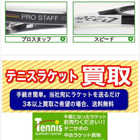
プロスタッフ
スピード