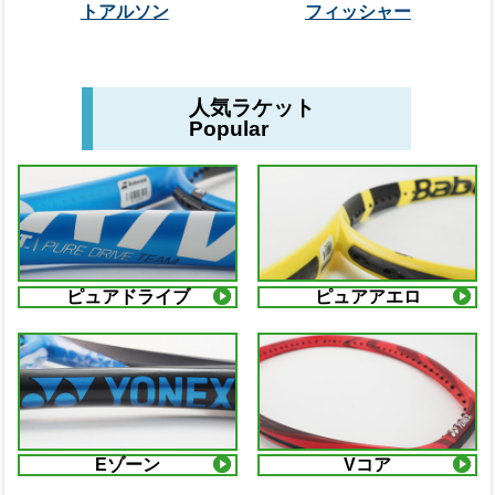
トアルソン
フィッシャー
人気ラケット
Popular
ピュアドライブ
ピュアアエロ
Eゾーン
Vコア