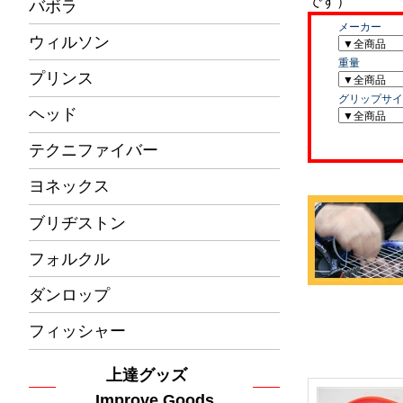
バボラ
ウィルソン
プリンス
ヘッド
テクニファイバー
ヨネックス
ブリヂストン
フォルクル
ダンロップ
フィッシャー
上達グッズ
Improve Goods