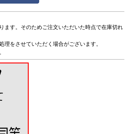
ります。そのためご注文いただいた時点で在庫切れ
処理をさせていただく場合がございます。
。