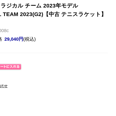
ラジカル チーム 2023年モデル
AL TEAM 2023(G2)【中古 テニスラケット】
08c
格
29,040円
(税込)