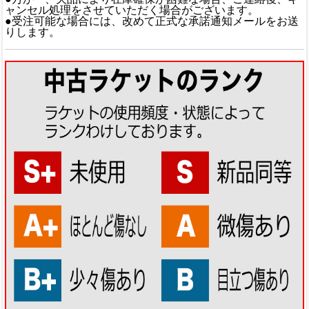
ャンセル処理をさせていただく場合がございます。
●受注可能な場合には、改めて正式な承諾通知メールをお送
りします。