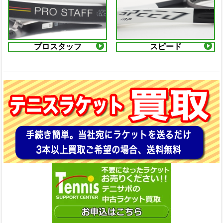
プロスタッフ
スピード