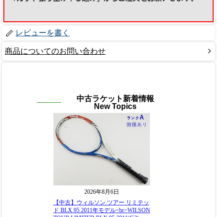
レビューを書く
商品についてのお問い合わせ
中古ラケット新着情報
New Topics