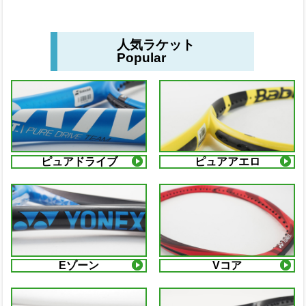
人気ラケット
Popular
ピュアドライブ
ピュアアエロ
Eゾーン
Vコア