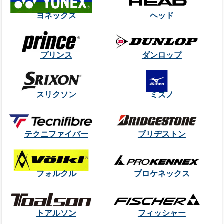
ヨネックス
ヘッド
プリンス
ダンロップ
スリクソン
ミズノ
テクニファイバー
ブリヂストン
フォルクル
プロケネックス
トアルソン
フィッシャー