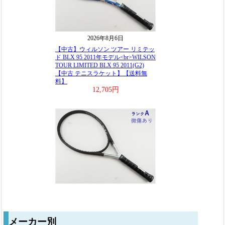
メーカー別