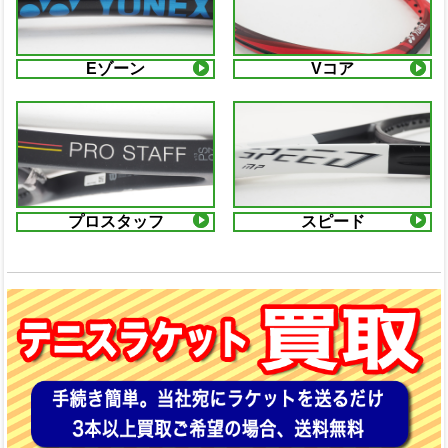
Eゾーン
Vコア
プロスタッフ
スピード