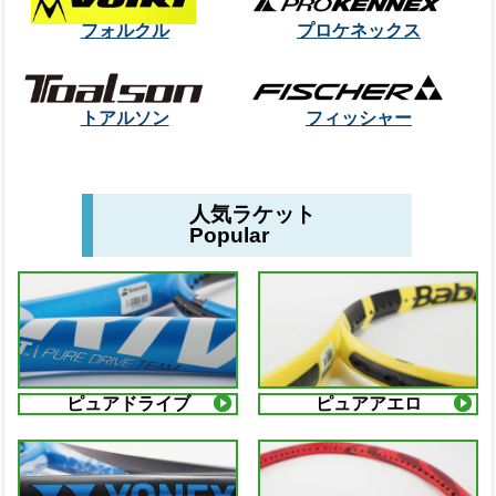
フォルクル
プロケネックス
トアルソン
フィッシャー
人気ラケット
Popular
ピュアドライブ
ピュアアエロ