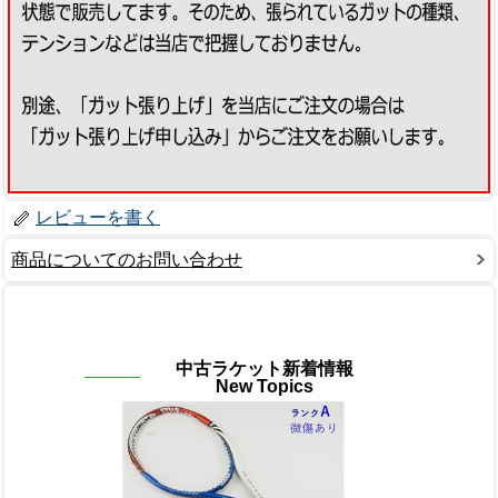
レビューを書く
商品についてのお問い合わせ
中古ラケット新着情報
New Topics