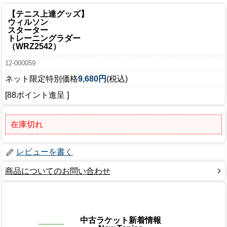
【テニス上達グッズ】
ウィルソン
スターター
トレーニングラダー
（WRZ2542）
12-000059
ネット限定特別価格
9,680円
(税込)
[88ポイント進呈 ]
在庫切れ
レビューを書く
商品についてのお問い合わせ
中古ラケット新着情報