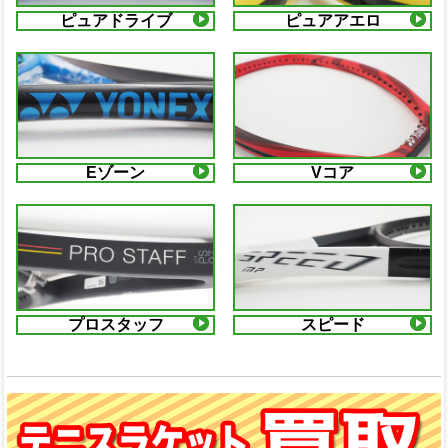
ピュアドライブ
ピュアアエロ
Eゾーン
Vコア
プロスタッフ
スピード