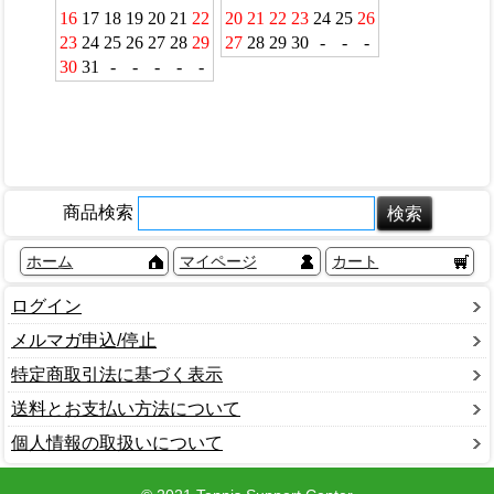
商品検索
ホーム
マイページ
カート
ログイン
メルマガ申込/停止
特定商取引法に基づく表示
送料とお支払い方法について
個人情報の取扱いについて