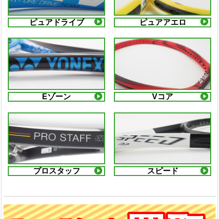
ピュアドライブ
ピュアアエロ
Eゾーン
Vコア
プロスタッフ
スピード