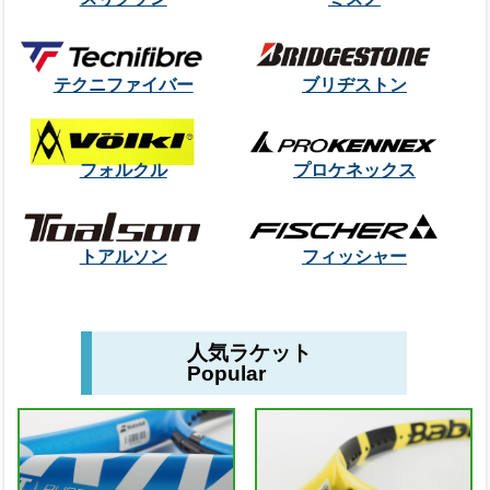
テクニファイバー
ブリヂストン
フォルクル
プロケネックス
トアルソン
フィッシャー
人気ラケット
Popular