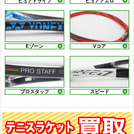
ピュアドライブ
ピュアアエロ
Eゾーン
Vコア
プロスタッフ
スピード