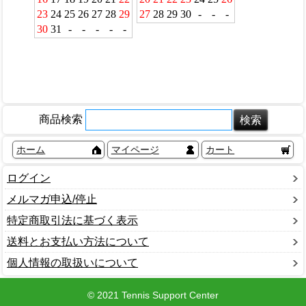
商品検索
ホーム
マイページ
カート
ログイン
メルマガ申込/停止
特定商取引法に基づく表示
送料とお支払い方法について
個人情報の取扱いについて
© 2021 Tennis Support Center