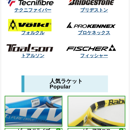
テクニファイバー
ブリヂストン
フォルクル
プロケネックス
トアルソン
フィッシャー
人気ラケット
Popular