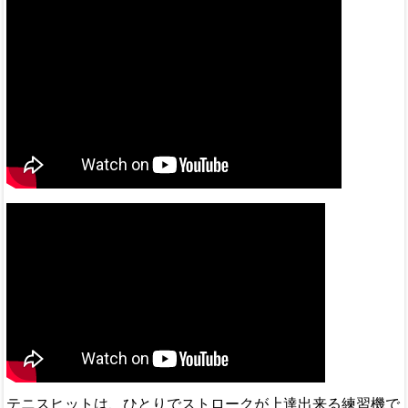
テニスヒットは、ひとりでストロークが上達出来る練習機で