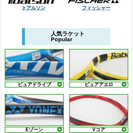
トアルソン
フィッシャー
人気ラケット
Popular
ピュアドライブ
ピュアアエロ
Eゾーン
Vコア