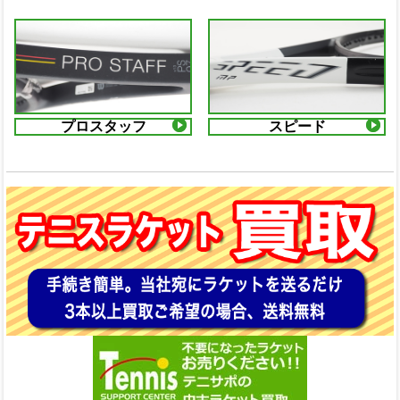
プロスタッフ
スピード