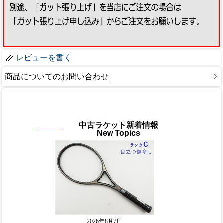
レビューを書く
商品についてのお問い合わせ
中古ラケット新着情報
New Topics