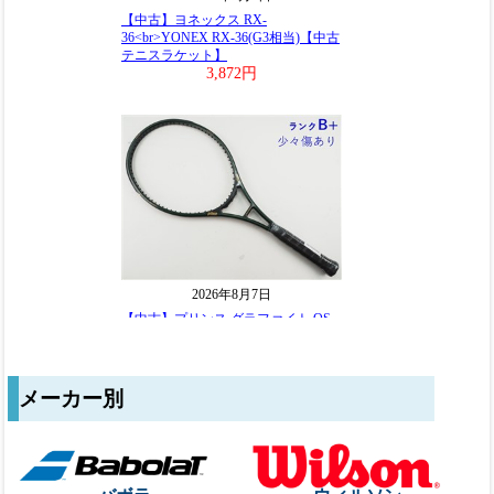
メーカー別