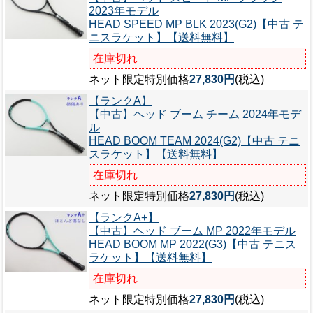
2023年モデル
HEAD SPEED MP BLK 2023(G2)【中古 テ
ニスラケット】【送料無料】
在庫切れ
ネット限定特別価格
27,830円
(税込)
【ランクA】
【中古】ヘッド ブーム チーム 2024年モデ
ル
HEAD BOOM TEAM 2024(G2)【中古 テニ
スラケット】【送料無料】
在庫切れ
ネット限定特別価格
27,830円
(税込)
【ランクA+】
【中古】ヘッド ブーム MP 2022年モデル
HEAD BOOM MP 2022(G3)【中古 テニス
ラケット】【送料無料】
在庫切れ
ネット限定特別価格
27,830円
(税込)