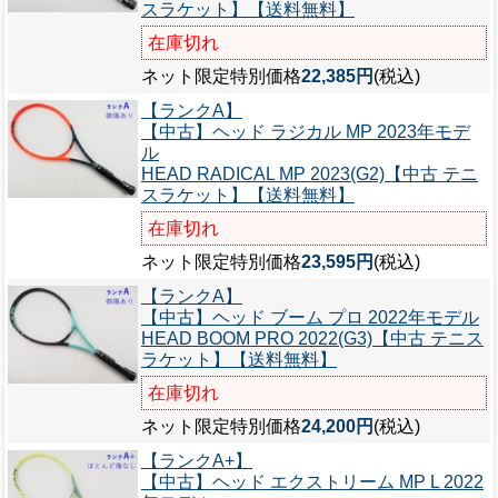
スラケット】【送料無料】
在庫切れ
ネット限定特別価格
22,385円
(税込)
【ランクA】
【中古】ヘッド ラジカル MP 2023年モデ
ル
HEAD RADICAL MP 2023(G2)【中古 テニ
スラケット】【送料無料】
在庫切れ
ネット限定特別価格
23,595円
(税込)
【ランクA】
【中古】ヘッド ブーム プロ 2022年モデル
HEAD BOOM PRO 2022(G3)【中古 テニス
ラケット】【送料無料】
在庫切れ
ネット限定特別価格
24,200円
(税込)
【ランクA+】
【中古】ヘッド エクストリーム MP L 2022