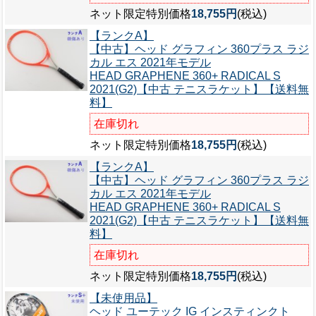
ネット限定特別価格
18,755円
(税込)
【ランクA】
【中古】ヘッド グラフィン 360プラス ラジ
カル エス 2021年モデル
HEAD GRAPHENE 360+ RADICAL S
2021(G2)【中古 テニスラケット】【送料無
料】
在庫切れ
ネット限定特別価格
18,755円
(税込)
【ランクA】
【中古】ヘッド グラフィン 360プラス ラジ
カル エス 2021年モデル
HEAD GRAPHENE 360+ RADICAL S
2021(G2)【中古 テニスラケット】【送料無
料】
在庫切れ
ネット限定特別価格
18,755円
(税込)
【未使用品】
ヘッド ユーテック IG インスティンクト