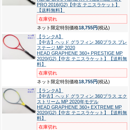
PRO 2016(G2)【中古 テニスラケット】
【送料無料】
在庫切れ
ネット限定特別価格
18,755円
(税込)
【ランクA】
【中古】ヘッド グラフィン 360プラス プレ
ステージ MP 2020
HEAD GRAPHENE 360+ PRESTIGE MP
2020(G2)【中古 テニスラケット】【送料無
料】
在庫切れ
ネット限定特別価格
18,755円
(税込)
【ランクA】
【中古】ヘッド グラフィン 360プラス エク
ストリーム MP 2020年モデル
HEAD GRAPHENE 360+ EXTREME MP
2020(G2)【中古 テニスラケット】【送料無
料】
在庫切れ