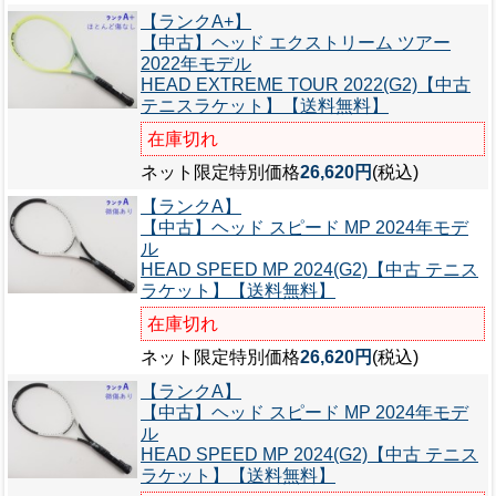
【ランクA+】
【中古】ヘッド エクストリーム ツアー
2022年モデル
HEAD EXTREME TOUR 2022(G2)【中古
テニスラケット】【送料無料】
在庫切れ
ネット限定特別価格
26,620円
(税込)
【ランクA】
【中古】ヘッド スピード MP 2024年モデ
ル
HEAD SPEED MP 2024(G2)【中古 テニス
ラケット】【送料無料】
在庫切れ
ネット限定特別価格
26,620円
(税込)
【ランクA】
【中古】ヘッド スピード MP 2024年モデ
ル
HEAD SPEED MP 2024(G2)【中古 テニス
ラケット】【送料無料】