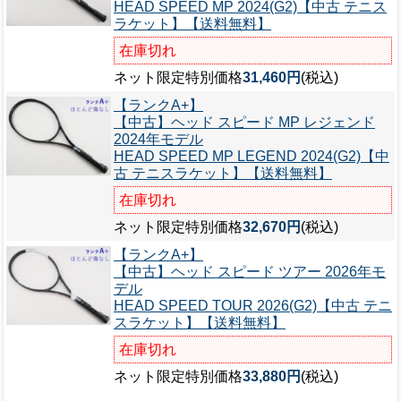
HEAD SPEED MP 2024(G2)【中古 テニス
ラケット】【送料無料】
在庫切れ
ネット限定特別価格
31,460円
(税込)
【ランクA+】
【中古】ヘッド スピード MP レジェンド
2024年モデル
HEAD SPEED MP LEGEND 2024(G2)【中
古 テニスラケット】【送料無料】
在庫切れ
ネット限定特別価格
32,670円
(税込)
【ランクA+】
【中古】ヘッド スピード ツアー 2026年モ
デル
HEAD SPEED TOUR 2026(G2)【中古 テニ
スラケット】【送料無料】
在庫切れ
ネット限定特別価格
33,880円
(税込)