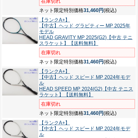
在庫切れ
ネット限定特別価格
31,460円
(税込)
【ランクA+】
【中古】ヘッド グラビティー MP 2025年
モデル
HEAD GRAVITY MP 2025(G2)【中古 テニ
スラケット】【送料無料】
在庫切れ
ネット限定特別価格
31,460円
(税込)
【ランクA+】
【中古】ヘッド スピード MP 2024年モデ
ル
HEAD SPEED MP 2024(G2)【中古 テニス
ラケット】【送料無料】
在庫切れ
ネット限定特別価格
31,460円
(税込)
【ランクA+】
【中古】ヘッド スピード MP 2024年モデ
ル