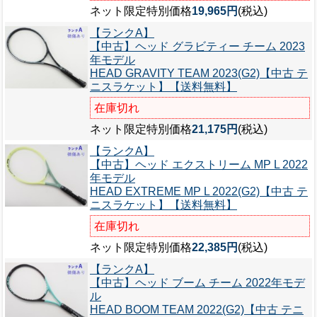
ネット限定特別価格
19,965円
(税込)
【ランクA】
【中古】ヘッド グラビティー チーム 2023
年モデル
HEAD GRAVITY TEAM 2023(G2)【中古 テ
ニスラケット】【送料無料】
在庫切れ
ネット限定特別価格
21,175円
(税込)
【ランクA】
【中古】ヘッド エクストリーム MP L 2022
年モデル
HEAD EXTREME MP L 2022(G2)【中古 テ
ニスラケット】【送料無料】
在庫切れ
ネット限定特別価格
22,385円
(税込)
【ランクA】
【中古】ヘッド ブーム チーム 2022年モデ
ル
HEAD BOOM TEAM 2022(G2)【中古 テニ