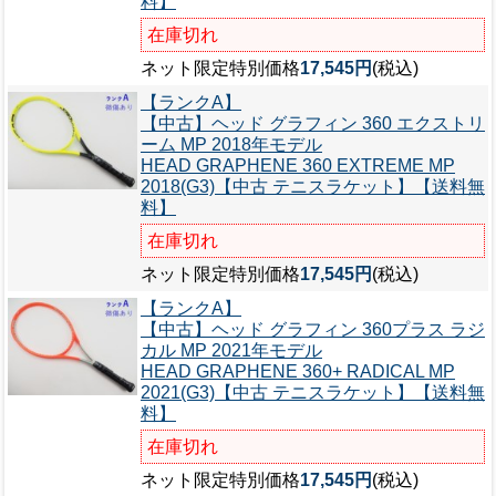
料】
在庫切れ
ネット限定特別価格
17,545円
(税込)
【ランクA】
【中古】ヘッド グラフィン 360 エクストリ
ーム MP 2018年モデル
HEAD GRAPHENE 360 EXTREME MP
2018(G3)【中古 テニスラケット】【送料無
料】
在庫切れ
ネット限定特別価格
17,545円
(税込)
【ランクA】
【中古】ヘッド グラフィン 360プラス ラジ
カル MP 2021年モデル
HEAD GRAPHENE 360+ RADICAL MP
2021(G3)【中古 テニスラケット】【送料無
料】
在庫切れ
ネット限定特別価格
17,545円
(税込)