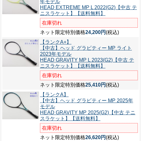
年モデル
HEAD EXTREME MP L 2022(G2)【中古 テ
ニスラケット】【送料無料】
在庫切れ
ネット限定特別価格
24,200円
(税込)
【ランクA+】
【中古】ヘッド グラビティー MP ライト
2023年モデル
HEAD GRAVITY MP L 2023(G2)【中古 テ
ニスラケット】【送料無料】
在庫切れ
ネット限定特別価格
25,410円
(税込)
【ランクA】
【中古】ヘッド グラビティー MP 2025年
モデル
HEAD GRAVITY MP 2025(G2)【中古 テニ
スラケット】【送料無料】
在庫切れ
ネット限定特別価格
26,620円
(税込)