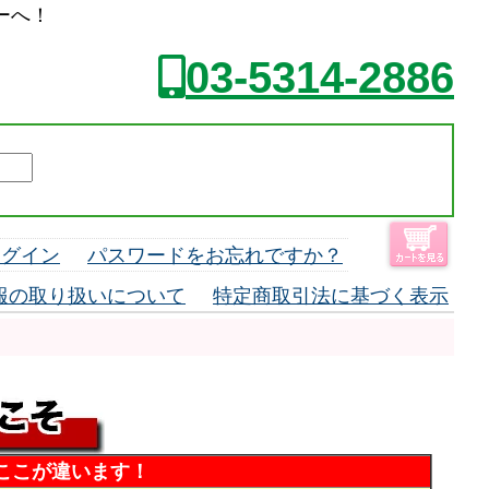
ーへ！
03-5314-2886
ログイン
パスワードをお忘れですか？
報の取り扱いについて
特定商取引法に基づく表示
ここが違います！