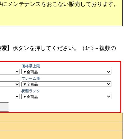
寧にメンテナンスをおこない販売しております。
検索】
ボタンを押してください。（1つ～複数の