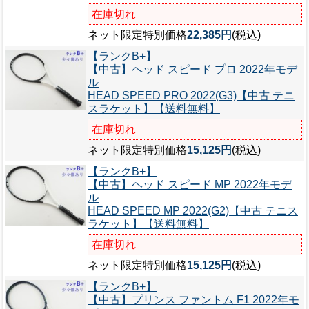
在庫切れ
ネット限定特別価格
22,385円
(税込)
【ランクB+】
【中古】ヘッド スピード プロ 2022年モデ
ル
HEAD SPEED PRO 2022(G3)【中古 テニ
スラケット】【送料無料】
在庫切れ
ネット限定特別価格
15,125円
(税込)
【ランクB+】
【中古】ヘッド スピード MP 2022年モデ
ル
HEAD SPEED MP 2022(G2)【中古 テニス
ラケット】【送料無料】
在庫切れ
ネット限定特別価格
15,125円
(税込)
【ランクB+】
【中古】プリンス ファントム F1 2022年モ