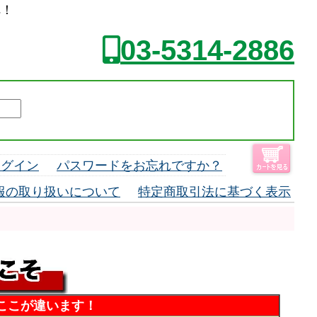
へ！
03-5314-2886
ログイン
パスワードをお忘れですか？
報の取り扱いについて
特定商取引法に基づく表示
ここが違います！