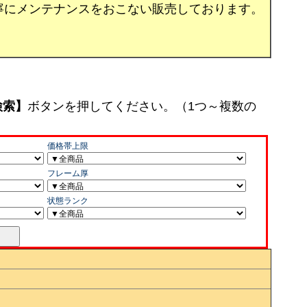
寧にメンテナンスをおこない販売しております。
検索】
ボタンを押してください。（1つ～複数の