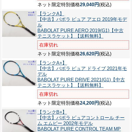
ネット限定特別価格
29,040円
(税込)
【ランクA】
【中古】バボラ ピュア アエロ 2019年モデ
ル
BABOLAT PURE AERO 2019(G1)【中古
テニスラケット】【送料無料】
在庫切れ
ネット限定特別価格
26,620円
(税込)
【ランクA+】
【中古】バボラ ピュア ドライブ 2021年モ
デル
BABOLAT PURE DRIVE 2021(G1)【中古
テニスラケット】【送料無料】
在庫切れ
ネット限定特別価格
24,200円
(税込)
【ランクB+】
【中古】バボラ ピュアコントロール チー
ム エムピー 2002年モデル
BABOLAT PURE CONTROL TEAM MP