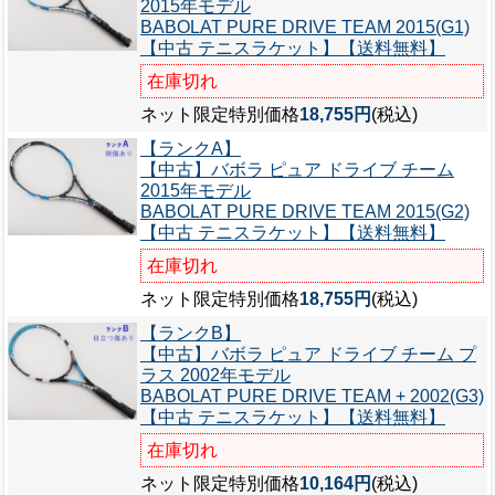
2015年モデル
BABOLAT PURE DRIVE TEAM 2015(G1)
【中古 テニスラケット】【送料無料】
在庫切れ
ネット限定特別価格
18,755円
(税込)
【ランクA】
【中古】バボラ ピュア ドライブ チーム
2015年モデル
BABOLAT PURE DRIVE TEAM 2015(G2)
【中古 テニスラケット】【送料無料】
在庫切れ
ネット限定特別価格
18,755円
(税込)
【ランクB】
【中古】バボラ ピュア ドライブ チーム プ
ラス 2002年モデル
BABOLAT PURE DRIVE TEAM + 2002(G3)
【中古 テニスラケット】【送料無料】
在庫切れ
ネット限定特別価格
10,164円
(税込)