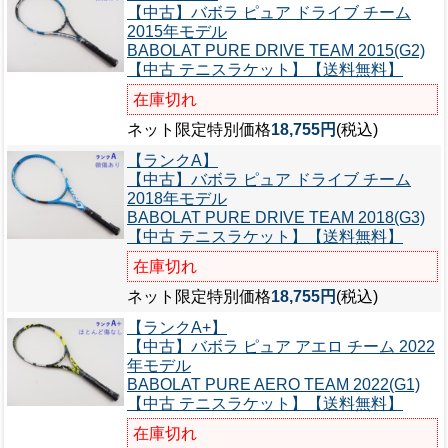
【中古】バボラ ピュア ドライブ チーム
2015年モデル
BABOLAT PURE DRIVE TEAM 2015(G2)
【中古 テニスラケット】【送料無料】
在庫切れ
ネット限定特別価格
18,755円
(税込)
【ランクA】
【中古】バボラ ピュア ドライブ チーム
2018年モデル
BABOLAT PURE DRIVE TEAM 2018(G3)
【中古 テニスラケット】【送料無料】
在庫切れ
ネット限定特別価格
18,755円
(税込)
【ランクA+】
【中古】バボラ ピュア アエロ チーム 2022
年モデル
BABOLAT PURE AERO TEAM 2022(G1)
【中古 テニスラケット】【送料無料】
在庫切れ